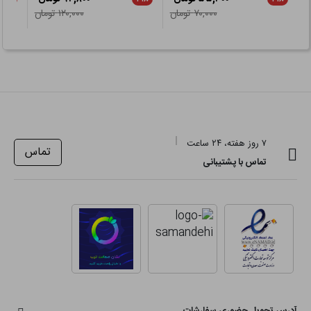
۷۰,۰۰۰ تومان
۱۲۰,۰۰۰ تومان
۷ روز هفته، ۲۴ ساعت
تماس
تماس با پشتیبانی
آدرس تحویل حضوری سفارشات