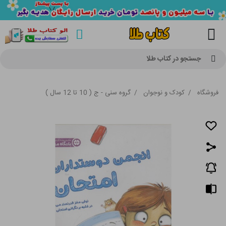
جستجو در کتاب طلا
فروشگاه
/
کودک و نوجوان
/
گروه سنی - ج ( 10 تا 12 سال )