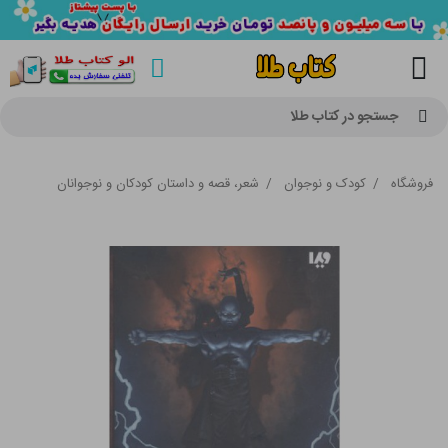
جستجو در کتاب طلا
فروشگاه
/
کودک و نوجوان
/
شعر، قصه و داستان کودکان و نوجوانان