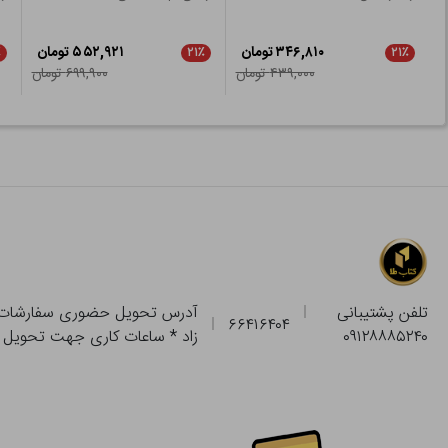
۳۴۶,۸۱۰ تومان
۵۵۲,۹۲۱ تومان
٪
۲۱٪
۲۱٪
۴۳۹,۰۰۰ تومان
۶۹۹,۹۰۰ تومان
تلفن پشتیبانی
۶۶۴۱۶۴۰۴
۰۹۱۲۸۸۸۵۲۴۰
زاد * ساعات کاری جهت تحویل حضوری از فروشگاه