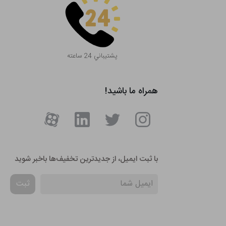
پشتيباني 24 ساعته
همراه ما باشید!
با ثبت ایمیل، از جدید‌ترین تخفیف‌ها با‌خبر شوید
ثبت