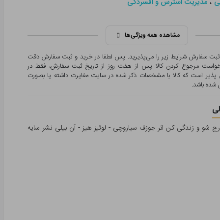
،
ی
مدیریت استرس و افسردگی
مشاهده همه ویژگی‌ها
 ثبت سفارش شرایط زیر را می‌پذیرید. پس لطفا در خرید و ثبت سفارش دقت
درخواست مرجوع کردن کالا پس از هفت روز از تاریخ ثبت سفارش، فقط در
پذیر است که کالا با مشخصات ذکر شده در سایت مغایرت داشته یا بصورت
شده باشد.
ی
ج شو و زندگی کن اثر جوزف سیاروچی - لوئیز هیز - آن بیلی نشر سایه