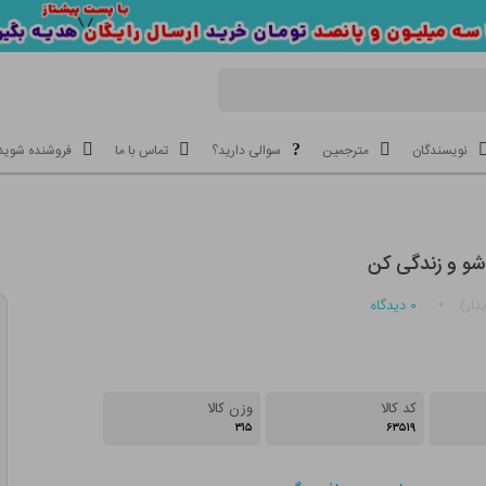
نویسندگان
مترجمین
سوالی دارید؟
تماس با ما
فروشنده شوید
شو و زندگی کن
۰
دیدگاه
دار)
کد کالا
وزن کالا
۳۱۵
۶۳۵۱۹