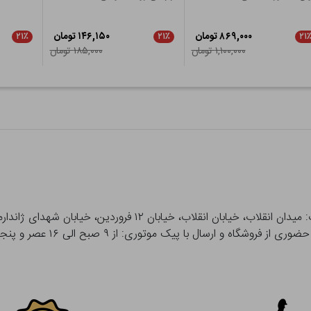
۸۶۹,۰۰۰ تومان
۱۴۶,۱۵۰ تومان
۲۱٪
۲۱٪
۲۱
۱,۱۰۰,۰۰۰ تومان
۱۸۵,۰۰۰ تومان
 و ارسال با پیک موتوری: از ۹ صبح الی ۱۶ عصر و پنجشنبه ها تا ۱۲