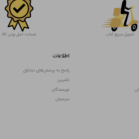
تحویل سریع کتاب
ضمانت اصل بودن کالا
اطلاعات
پاسخ به پرسش‌های متداول
ناشرین
رش
نویسندگان
مترجمان