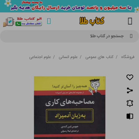
جستجو در کتاب طلا
فروشگاه
/
کتاب های عمومی
/
علوم انسانی
/
علوم اجتماعی