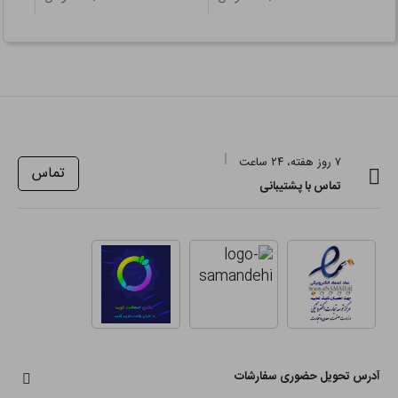
۷ روز هفته، ۲۴ ساعت
تماس
تماس با پشتیبانی
آدرس تحویل حضوری سفارشات