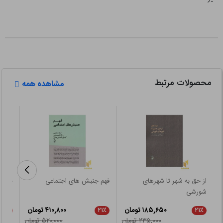
محصولات مرتبط
مشاهده همه
از حق به شهر تا شهرهای
فهم جنبش های اجتماعی
باید 
شورشی
۱۸۵,۶۵۰ تومان
۴۱۰,۸۰۰ تومان
۲۱٪
۲۱٪
۲۱٪
۲۳۵,۰۰۰ تومان
۵۲۰,۰۰۰ تومان