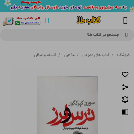
جستجو در کتاب طلا
فروشگاه
/
کتاب های عمومی
/
مذهبی
/
فلسفه و عرفان