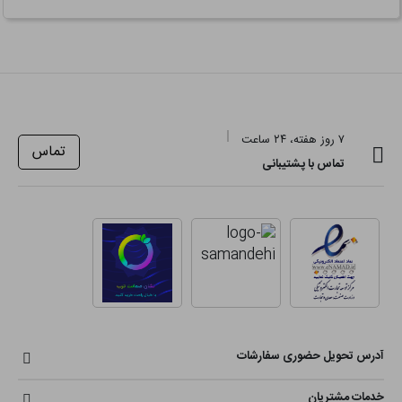
۷ روز هفته، ۲۴ ساعت
تماس
تماس با پشتیبانی
آدرس تحویل حضوری سفارشات
خدمات مشتریان