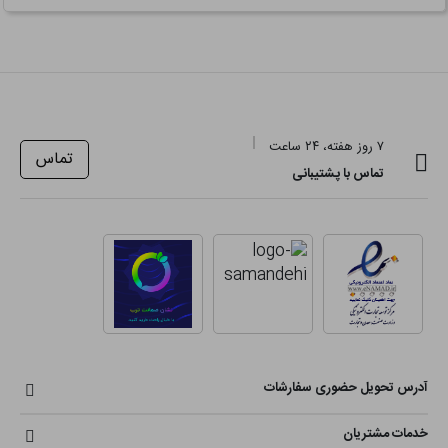
۷ روز هفته، ۲۴ ساعت
تماس
تماس با پشتیبانی
آدرس تحویل حضوری سفارشات
خدمات مشتریان