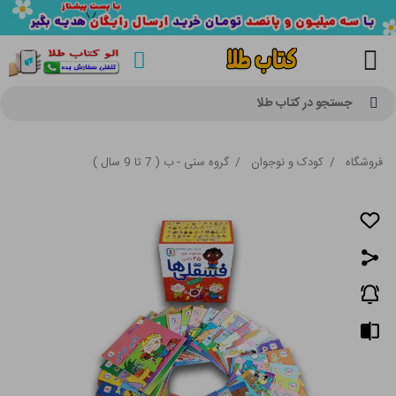
جستجو در کتاب طلا
فروشگاه
/
کودک و نوجوان
/
گروه سنی - ب ( 7 تا 9 سال )