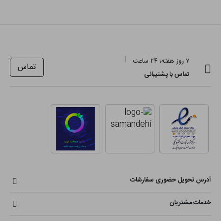
۷ روز هفته، ۲۴ ساعت
تماس
تماس با پشتیبانی
آدرس تحویل حضوری سفارشات
خدمات مشتریان