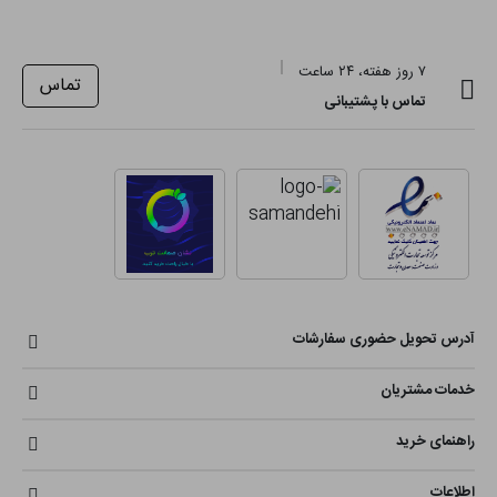
۷ روز هفته، ۲۴ ساعت
تماس
تماس با پشتیبانی
آدرس تحویل حضوری سفارشات
خدمات مشتریان
راهنمای خرید
اطلاعات