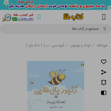
جستجو در کتاب طلا
فروشگاه
/
کودک و نوجوان
/
گروه سنی - ب ( 7 تا 9 سال )