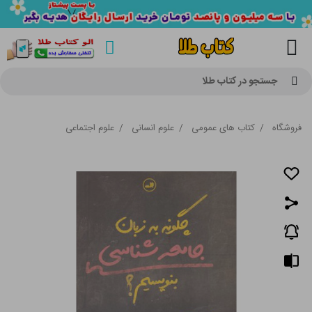
جستجو در کتاب طلا
فروشگاه
/
کتاب های عمومی
/
علوم انسانی
/
علوم اجتماعی