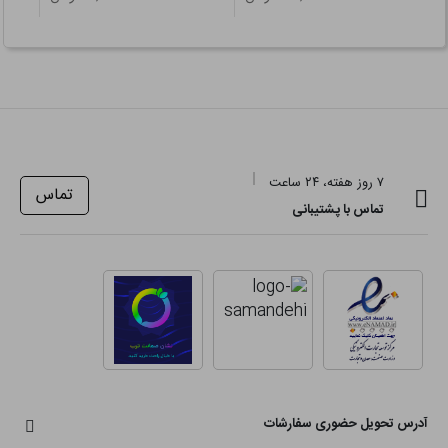
۷ روز هفته، ۲۴ ساعت
تماس
تماس با پشتیبانی
آدرس تحویل حضوری سفارشات