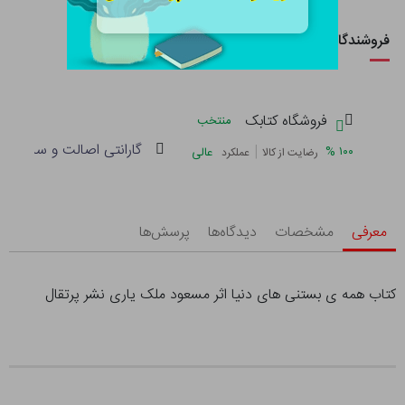
فروشندگان این کالا
فروشگاه کتابک
منتخب
گارانتی اصالت و سلامت فی
|
%
۱۰۰
عالی
رضایت از کالا
عملکرد
معرفی
مشخصات
دیدگاه‌ها
پرسش‌ها
کتاب همه ی بستنی های دنیا اثر مسعود ملک یاری نشر پرتقال