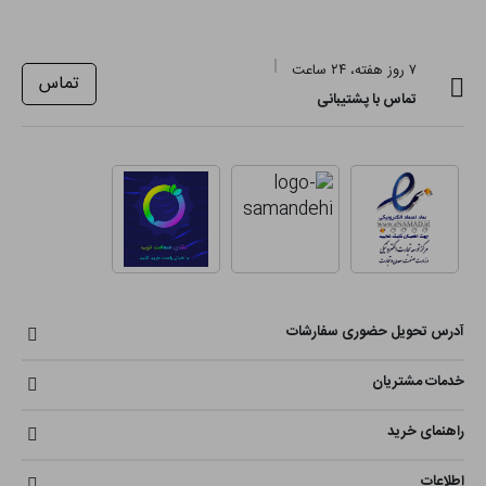
۷ روز هفته، ۲۴ ساعت
تماس
تماس با پشتیبانی
آدرس تحویل حضوری سفارشات
خدمات مشتریان
راهنمای خرید
اطلاعات