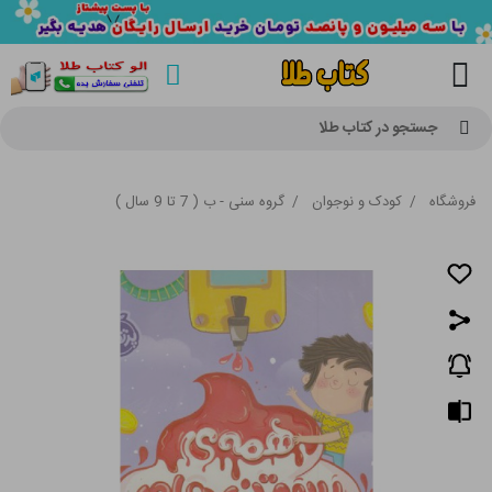
جستجو در کتاب طلا
فروشگاه
/
کودک و نوجوان
/
گروه سنی - ب ( 7 تا 9 سال )