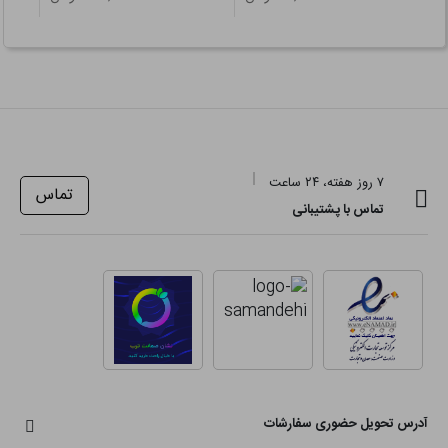
۷ روز هفته، ۲۴ ساعت
تماس
تماس با پشتیبانی
آدرس تحویل حضوری سفارشات