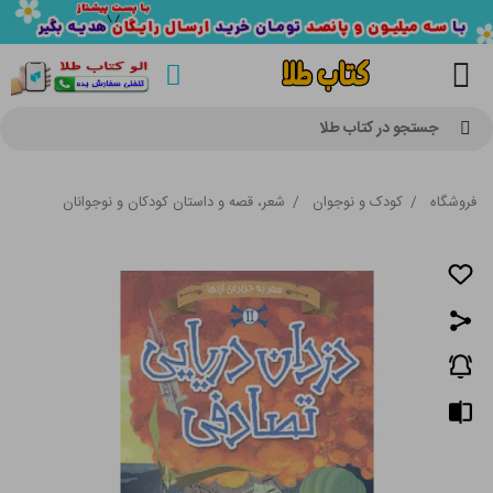
جستجو در کتاب طلا
فروشگاه
/
کودک و نوجوان
/
شعر، قصه و داستان کودکان و نوجوانان