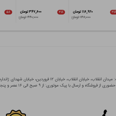
۱۱۶,۹۲۰ تومان
۳۴۷,۶۰۰ تومان
۵٪
۲۱٪
۲۱
۱۴۸,۰۰۰ تومان
۴۴۰,۰۰۰ تومان
 و ارسال با پیک موتوری: از ۹ صبح الی ۱۶ عصر و پنجشنبه ها تا ۱۲