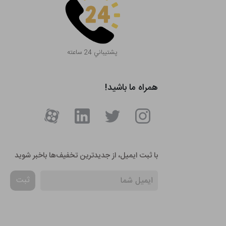
پشتيباني 24 ساعته
همراه ما باشید!
با ثبت ایمیل، از جدید‌ترین تخفیف‌ها با‌خبر شوید
ثبت