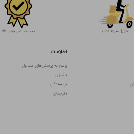
تحویل سریع کتاب
ضمانت اصل بودن کالا
اطلاعات
پاسخ به پرسش‌های متداول
ناشرین
رش
نویسندگان
مترجمان