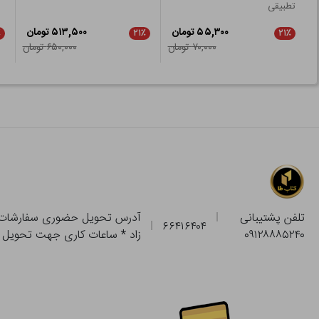
تطبیقی
۵۵,۳۰۰ تومان
۵۱۳,۵۰۰ تومان
٪
۲۱٪
۲۱٪
۷۰,۰۰۰ تومان
۶۵۰,۰۰۰ تومان
تلفن پشتیبانی
۶۶۴۱۶۴۰۴
۰۹۱۲۸۸۸۵۲۴۰
زاد * ساعات کاری جهت تحویل حضوری از فروشگاه