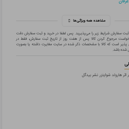
عرفان
مشاهده همه ویژگی‌ها
 ثبت سفارش شرایط زیر را می‌پذیرید. پس لطفا در خرید و ثبت سفارش دقت
درخواست مرجوع کردن کالا پس از هفت روز از تاریخ ثبت سفارش، فقط در
پذیر است که کالا با مشخصات ذکر شده در سایت مغایرت داشته یا بصورت
شده باشد.
ی
 اثر هارولد شوایتزر نشر بیدگل