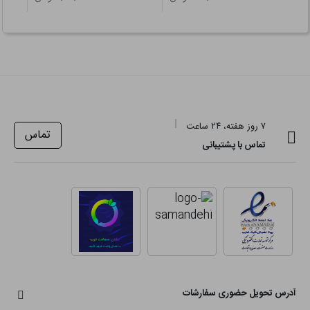
۷ روز هفته، ۲۴ ساعت
تماس
تماس با پشتیبانی
آدرس تحویل حضوری سفارشات