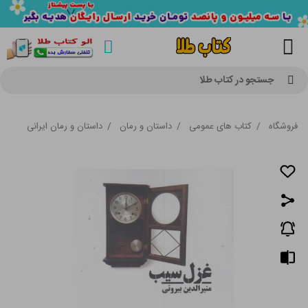
جستجو در کتاب طلا
فروشگاه
/
کتاب های عمومی
/
داستان و رمان
/
داستان و رمان ایرانی