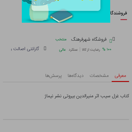
فروشندگان این کالا
فروشگاه شهرفرهنگ
منتخب
گارانتی اصالت و سلام
|
%
۱۰۰
عالی
رضایت از کالا
عملکرد
معرفی
مشخصات
دیدگاه‌ها
پرسش‌ها
کتاب غزل سیب اثر منیرالدین بیروتی نشر نیماژ