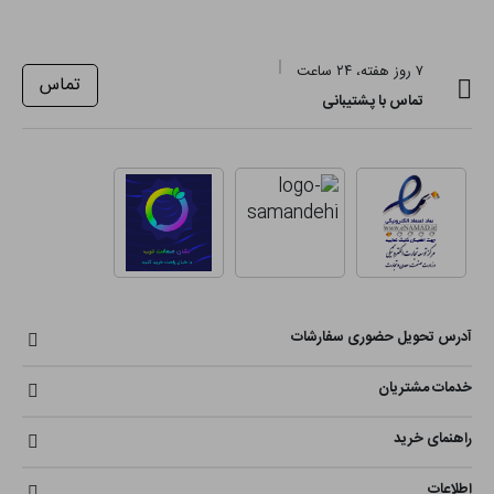
۷ روز هفته، ۲۴ ساعت
تماس
تماس با پشتیبانی
آدرس تحویل حضوری سفارشات
خدمات مشتریان
راهنمای خرید
اطلاعات