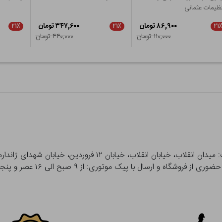
ظیمات عثمانی
۸۶,۹۰۰ تومان
۳۴۷,۶۰۰ تومان
۲۱٪
۲۱٪
۲۱
۱۱۰,۰۰۰ تومان
۴۴۰,۰۰۰ تومان
 و ارسال با پیک موتوری: از ۹ صبح الی ۱۶ عصر و پنجشنبه ها تا ۱۲