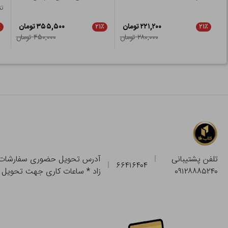
تن
۲۲۱,۲۰۰ تومان
۳۵۵,۵۰۰ تومان
٪
۲۱٪
۲۱٪
۲۸۰,۰۰۰ تومان
۴۵۰,۰۰۰ تومان
تلفن پشتیبانی
۶۶۴۱۶۴۰۴
۰۹۱۲۸۸۸۵۲۴۰
زاد * ساعات کاری جهت تحویل حضوری از فروشگاه