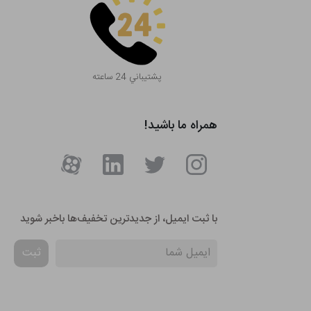
پشتيباني 24 ساعته
همراه ما باشید!
با ثبت ایمیل، از جدید‌ترین تخفیف‌ها با‌خبر شوید
ثبت