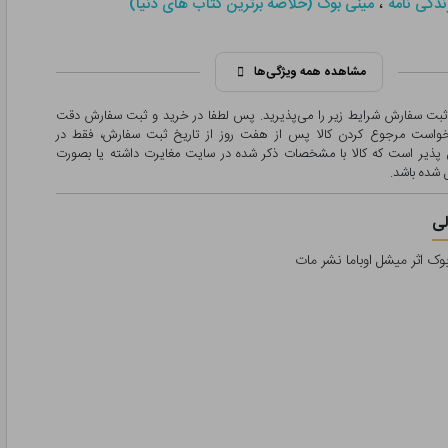
،
ندگی نامه
مینی بوک (خلاصه برترین کتاب های دنیا)
مشاهده همه ویژگی‌ها
 ثبت سفارش شرایط زیر را می‌پذیرید. پس لطفا در خرید و ثبت سفارش دقت
درخواست مرجوع کردن کالا پس از هفت روز از تاریخ ثبت سفارش، فقط در
پذیر است که کالا با مشخصات ذکر شده در سایت مغایرت داشته یا بصورت
شده باشد.
ی
ک اثر میشل اوباما نشر مات