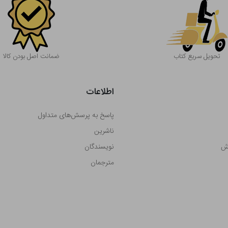
تحویل سریع کتاب
ضمانت اصل بودن کالا
اطلاعات
پاسخ به پرسش‌های متداول
ناشرین
رش
نویسندگان
مترجمان