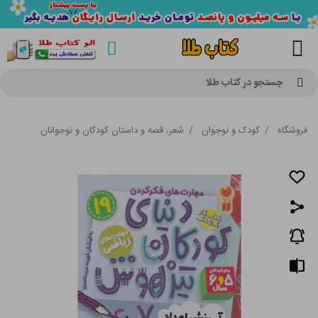
جستجو در کتاب طلا
فروشگاه
/
کودک و نوجوان
/
شعر، قصه و داستان کودکان و نوجوانان