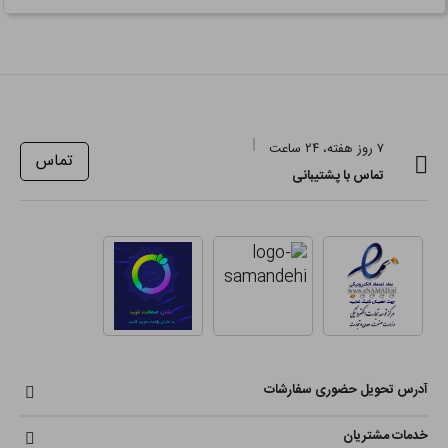
۷ روز هفته، ۲۴ ساعت
تماس
تماس با پشتیبانی
آدرس تحویل حضوری سفارشات
خدمات مشتریان