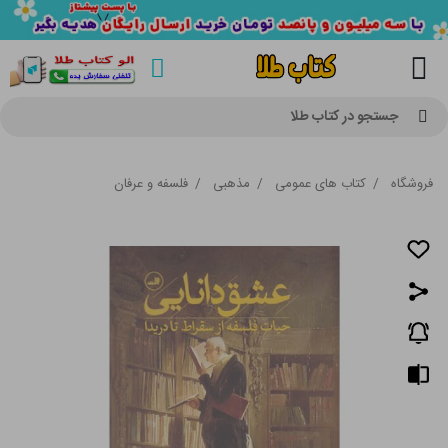
جستجو در کتاب طلا
فروشگاه
/
کتاب های عمومی
/
مذهبی
/
فلسفه و عرفان