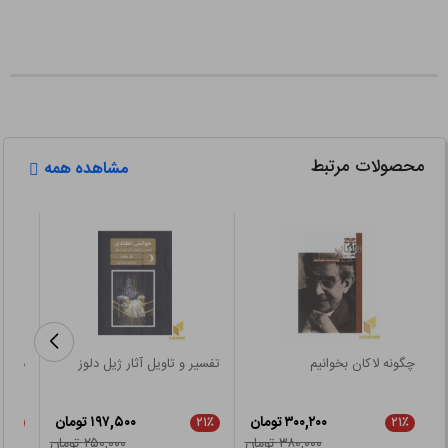
محصولات مرتبط
مشاهده همه
چگونه لاکان بخوانیم
تفسیر و تاویل آثار ژیل دلوز
درآمد
۳۰۰,۲۰۰ تومان
۱۹۷,۵۰۰ تومان
۲۱٪
۲۱٪
۲۱٪
۳۸۰,۰۰۰ تومان
۲۵۰,۰۰۰ تومان