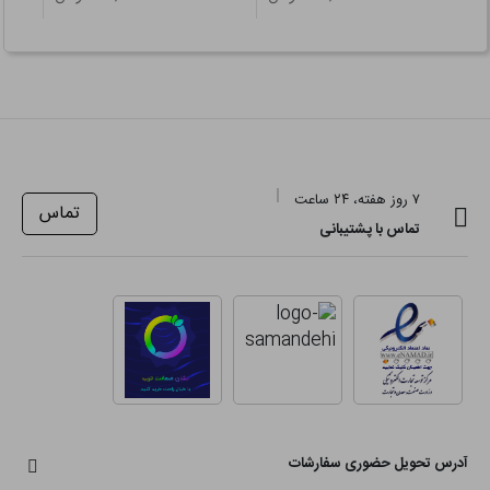
۷ روز هفته، ۲۴ ساعت
تماس
تماس با پشتیبانی
آدرس تحویل حضوری سفارشات