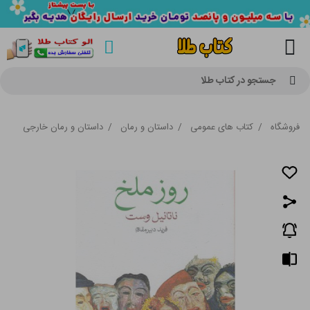
جستجو در کتاب طلا
فروشگاه
/
کتاب های عمومی
/
داستان و رمان
/
داستان و رمان خارجی