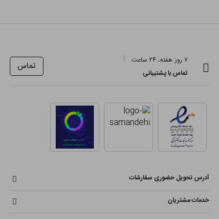
۷ روز هفته، ۲۴ ساعت
تماس
تماس با پشتیبانی
آدرس تحویل حضوری سفارشات
خدمات مشتریان