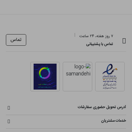
۷ روز هفته، ۲۴ ساعت
تماس
تماس با پشتیبانی
آدرس تحویل حضوری سفارشات
خدمات مشتریان