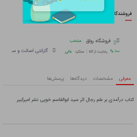
فروشندگان این کالا
فروشگاه رواق
منتخب
گارانتی اصالت و سلامت فی
|
%
۱۰۰
عالی
رضایت از کالا
عملکرد
معرفی
مشخصات
دیدگاه‌ها
پرسش‌ها
کتاب درآمدی بر علم رجال اثر سید ابوالقاسم خویی نشر امیرکبیر