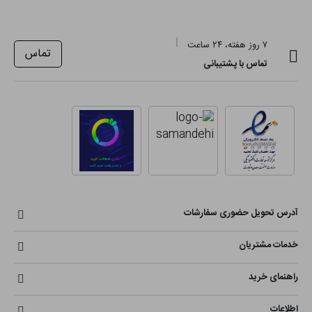
۷ روز هفته، ۲۴ ساعت
تماس
تماس با پشتیبانی
آدرس تحویل حضوری سفارشات
خدمات مشتریان
راهنمای خرید
اطلاعات