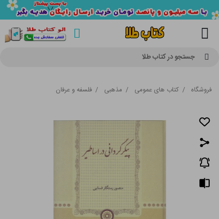
جستجو در کتاب طلا
فروشگاه
/
کتاب های عمومی
/
مذهبی
/
فلسفه و عرفان