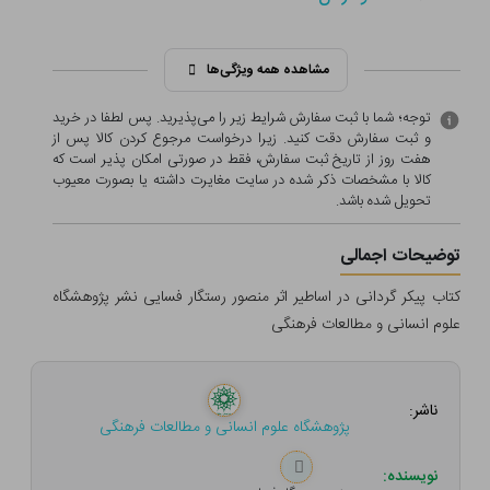
مشاهده همه ویژگی‌ها
توجه؛ شما با ثبت سفارش شرایط زیر را می‌پذیرید. پس لطفا در خرید
و ثبت سفارش دقت کنید. زیرا درخواست مرجوع کردن کالا پس از
هفت روز از تاریخ ثبت سفارش، فقط در صورتی امکان پذیر است که
کالا با مشخصات ذکر شده در سایت مغایرت داشته یا بصورت معيوب
تحویل شده باشد.
توضیحات اجمالی
کتاب پیکر گردانی در اساطیر اثر منصور رستگار فسایی نشر پژوهشگاه
علوم انسانی و مطالعات فرهنگی
ناشر:
پژوهشگاه علوم انسانی و مطالعات فرهنگی
نویسنده: