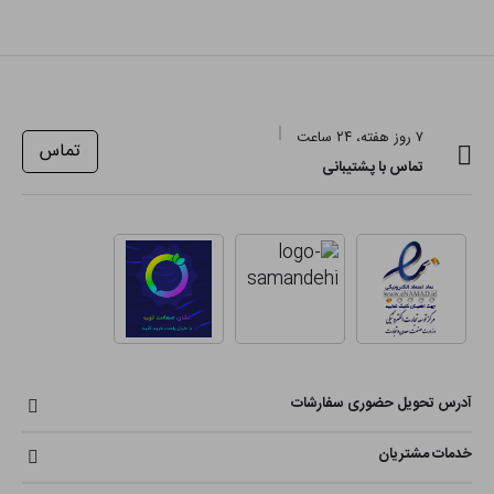
۷ روز هفته، ۲۴ ساعت
تماس
تماس با پشتیبانی
آدرس تحویل حضوری سفارشات
خدمات مشتریان