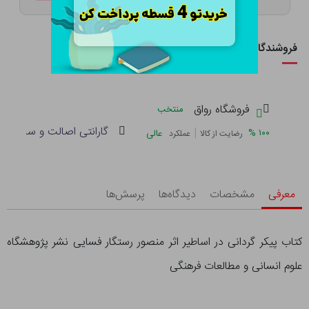
فروشندگان این کالا
فروشگاه رواق
منتخب
گارانتی اصالت و سلامت فی
|
%
۱۰۰
عالی
رضایت از کالا
عملکرد
معرفی
مشخصات
دیدگاه‌ها
پرسش‌ها
کتاب پیکر گردانی در اساطیر اثر منصور رستگار فسایی نشر پژوهشگاه
علوم انسانی و مطالعات فرهنگی