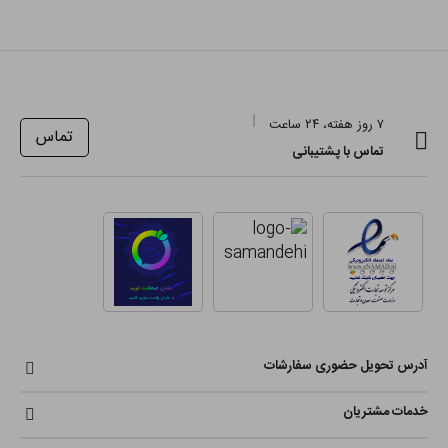
۷ روز هفته، ۲۴ ساعت
تماس
تماس با پشتیبانی
آدرس تحویل حضوری سفارشات
خدمات مشتریان