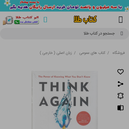
جستجو در کتاب طلا
فروشگاه
/
کتاب های عمومی
/
زبان اصلی ( خارجی )