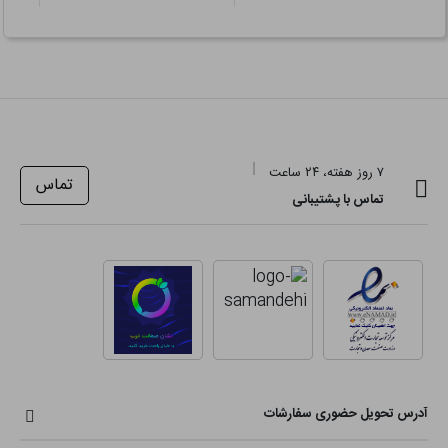
۷ روز هفته، ۲۴ ساعت
تماس
تماس با پشتیبانی
آدرس تحویل حضوری سفارشات