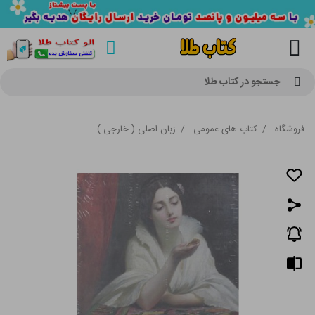
جستجو در کتاب طلا
فروشگاه
/
کتاب های عمومی
/
زبان اصلی ( خارجی )