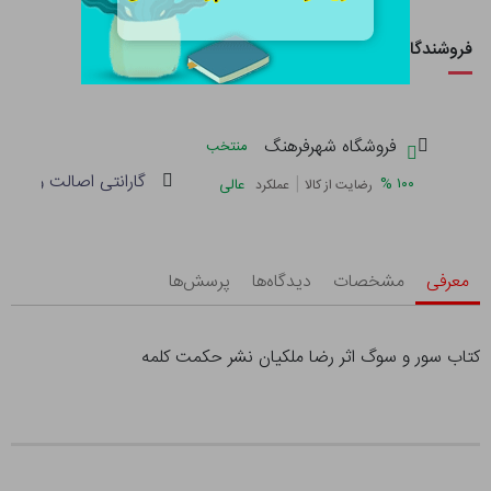
فروشندگان این کالا
فروشگاه شهرفرهنگ
منتخب
گارانتی اصالت و سلام
|
%
۱۰۰
عالی
رضایت از کالا
عملکرد
معرفی
مشخصات
دیدگاه‌ها
پرسش‌ها
کتاب سور و سوگ اثر رضا ملکیان نشر حکمت کلمه