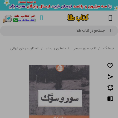
جستجو در کتاب طلا
فروشگاه
/
کتاب های عمومی
/
داستان و رمان
/
داستان و رمان ایرانی