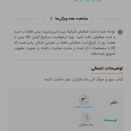
مشاهده همه ویژگی‌ها
توجه؛ شما با ثبت سفارش شرایط زیر را می‌پذیرید. پس لطفا در خرید
و ثبت سفارش دقت کنید. زیرا درخواست مرجوع کردن کالا پس از
هفت روز از تاریخ ثبت سفارش، فقط در صورتی امکان پذیر است که
کالا با مشخصات ذکر شده در سایت مغایرت داشته یا بصورت معيوب
تحویل شده باشد.
توضیحات اجمالی
کتاب سور و سوگ اثر رضا ملکیان نشر حکمت کلمه
ناشر:
حکمت کلمه
نویسنده:
رضا ملکیان