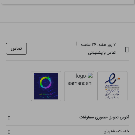
۷ روز هفته، ۲۴ ساعت
تماس
تماس با پشتیبانی
آدرس تحویل حضوری سفارشات
خدمات مشتریان