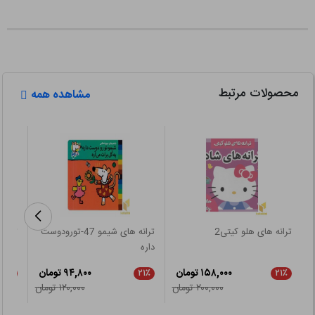
محصولات مرتبط
مشاهده همه
ترانه های هلو کیتی2
ترانه های شیمو 47-تورودوست
داره
زود بی
۱۵۸,۰۰۰ تومان
۹۴,۸۰۰ تومان
۲۱٪
۲۱٪
۲۱٪
۲۰۰,۰۰۰ تومان
۱۲۰,۰۰۰ تومان