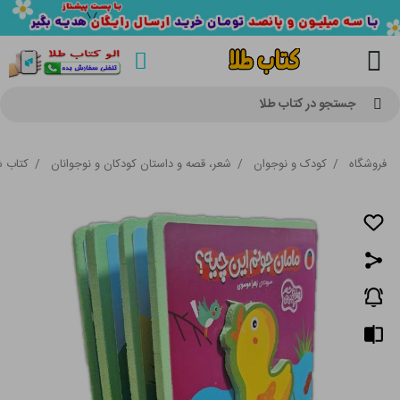
جستجو در کتاب طلا
فروشگاه
/
کودک و نوجوان
/
شعر، قصه و داستان کودکان و نوجوانان
/
کتاب ش