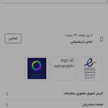
۷ روز هفته، ۲۴ ساعت
تماس
تماس با پشتیبانی
آدرس تحویل حضوری سفارشات
خدمات مشتریان