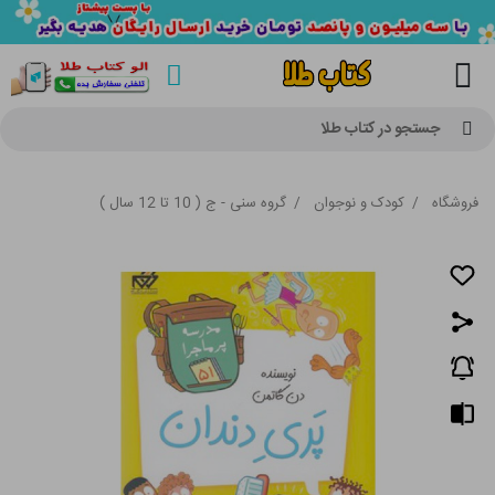
جستجو در کتاب طلا
فروشگاه
/
کودک و نوجوان
/
گروه سنی - ج ( 10 تا 12 سال )