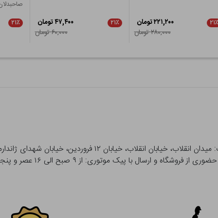
صاحبدلان
۲۲۱,۲۰۰ تومان
۴۷,۴۰۰ تومان
۲۱٪
۲۱٪
۲۱
۲۸۰,۰۰۰ تومان
۶۰,۰۰۰ تومان
 و ارسال با پیک موتوری: از ۹ صبح الی ۱۶ عصر و پنجشنبه ها تا ۱۲