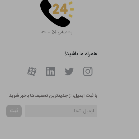
پشتيباني 24 ساعته
همراه ما باشید!
با ثبت ایمیل، از جدید‌ترین تخفیف‌ها با‌خبر شوید
ثبت