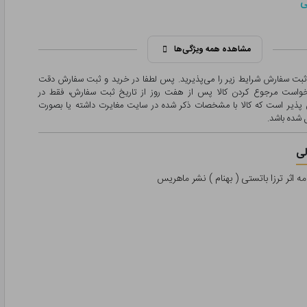
ی
مشاهده همه ویژگی‌ها
 ثبت سفارش شرایط زیر را می‌پذیرید. پس لطفا در خرید و ثبت سفارش دقت
درخواست مرجوع کردن کالا پس از هفت روز از تاریخ ثبت سفارش، فقط در
پذیر است که کالا با مشخصات ذکر شده در سایت مغایرت داشته یا بصورت
شده باشد.
ی
ه اثر ترزا باتستی ( بهنام ) نشر ماهریس