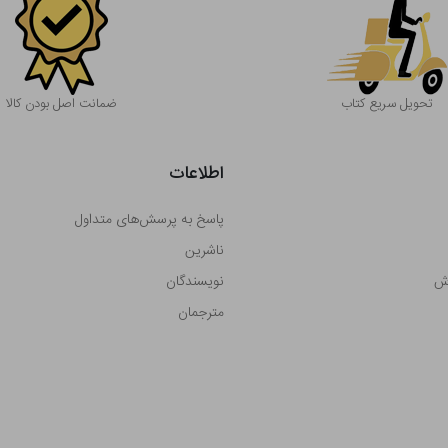
تحویل سریع کتاب
ضمانت اصل بودن کالا
اطلاعات
پاسخ به پرسش‌های متداول
ناشرین
رش
نویسندگان
مترجمان