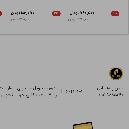
۵۹۲,۵۰۰ تومان
۱۰۶,۶۵۰ تومان
٪
۲۱٪
۲۱٪
۷۵۰,۰۰۰ تومان
۱۳۵,۰۰۰ تومان
تلفن پشتیبانی
۶۶۴۱۶۴۰۴
۰۹۱۲۸۸۸۵۲۴۰
زاد * ساعات کاری جهت تحویل حضوری از فروشگاه