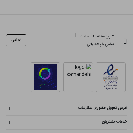
۷ روز هفته، ۲۴ ساعت
تماس
تماس با پشتیبانی
آدرس تحویل حضوری سفارشات
خدمات مشتریان