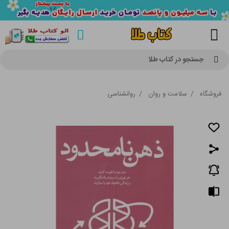
جستجو در کتاب طلا
فروشگاه
/
سلامت و روان
/
روانشناسی