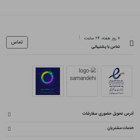
۷ روز هفته، ۲۴ ساعت
تماس
تماس با پشتیبانی
آدرس تحویل حضوری سفارشات
خدمات مشتریان