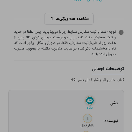
مشاهده همه ویژگی‌ها
توجه؛ شما با ثبت سفارش شرایط زیر را می‌پذیرید. پس لطفا در خرید
و ثبت سفارش دقت کنید. زیرا درخواست مرجوع کردن کالا پس از
هفت روز از تاریخ ثبت سفارش، فقط در صورتی امکان پذیر است که
کالا با مشخصات ذکر شده در سایت مغایرت داشته یا بصورت معيوب
تحویل شده باشد.
توضیحات اجمالی
کتاب حلبی اثر یاشار کمال نشر نگاه
ناشر:
نگاه
نویسنده:
یاشار کمال