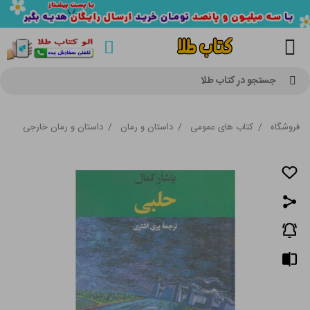
جستجو در کتاب طلا
فروشگاه
/
کتاب های عمومی
/
داستان و رمان
/
داستان و رمان خارجی