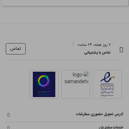
۷ روز هفته، ۲۴ ساعت
تماس
تماس با پشتیبانی
آدرس تحویل حضوری سفارشات
خدمات مشتریان