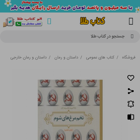
جستجو در کتاب طلا
فروشگاه
/
کتاب های عمومی
/
داستان و رمان
/
داستان و رمان خارجی