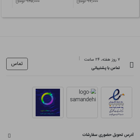
۹۷,۰۰۰ تومان
۹۲۵,۰۰۰ تومان
۷ روز هفته، ۲۴ ساعت
تماس
تماس با پشتیبانی
آدرس تحویل حضوری سفارشات