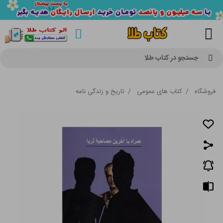
جستجو در کتاب طلا
فروشگاه
/
کتاب های عمومی
/
تاریخ و زندگی نامه