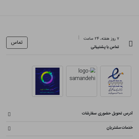
۷ روز هفته، ۲۴ ساعت
تماس
تماس با پشتیبانی
آدرس تحویل حضوری سفارشات
خدمات مشتریان