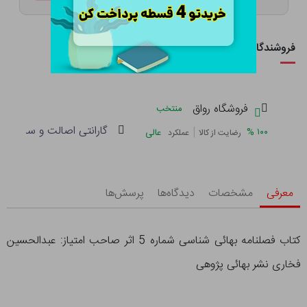
فروشندگان این کالا
فروشگاه رواق
منتخب
گارانتی اصالت و سلامت فی
|
%
۱۰۰
عالی
رضایت از کالا
عملکرد
معرفی
مشخصات
دیدگاه‌ها
پرسش‌ها
کتاب فصلنامه بهائی شناسی شماره 5 اثر صاحب امتیاز: عبدالحسین
فخاری نشر بهائی پژوهی