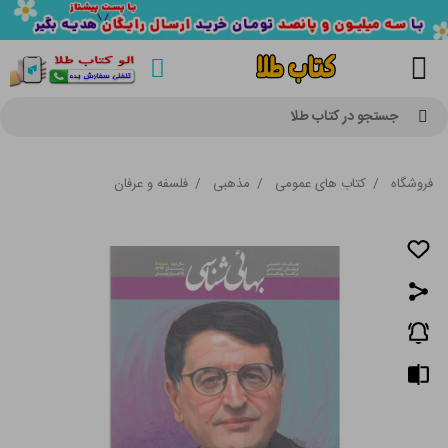
جستجو در کتاب طلا
فروشگاه
/
کتاب های عمومی
/
مذهبی
/
فلسفه و عرفان