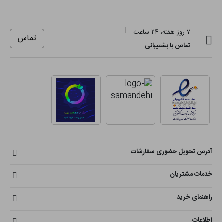
۷ روز هفته، ۲۴ ساعت
تماس
تماس با پشتیبانی
آدرس تحویل حضوری سفارشات
خدمات مشتریان
راهنمای خرید
اطلاعات