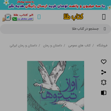
جستجو در کتاب طلا
فروشگاه
/
کتاب های عمومی
/
داستان و رمان
/
داستان و رمان ایرانی