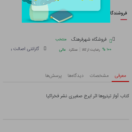
فروشندگان این کالا
فروشگاه شهرفرهنگ
منتخب
گارانتی اصالت و سلام
|
%
۱۰۰
عالی
رضایت از کالا
عملکرد
معرفی
مشخصات
دیدگاه‌ها
پرسش‌ها
کتاب آواز تیتروها اثر ایرج صغیری نشر فخراکیا