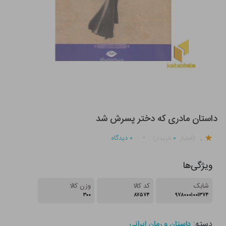
داستان مادری که دختر پسرش شد
.
۰
۰
دیدگاه
(امتیاز
خریدار)
ویژگی‌ها
شابک
کد کالا
وزن کالا
۳۰۰
۸۷۵۷۴
۹۷۸۰۰۰۱۰۰۱۳۷۴
دسته:
داستان و رمان ایرانی