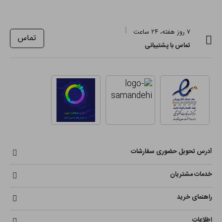
۷ روز هفته، ۲۴ ساعت
تماس
تماس با پشتیبانی
آدرس تحویل حضوری سفارشات
خدمات مشتریان
راهنمای خرید
اطلاعات