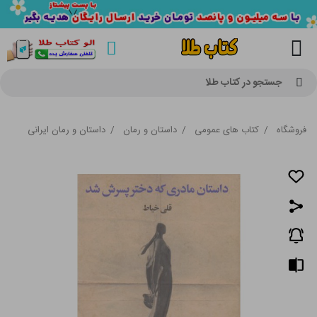
جستجو در کتاب طلا
فروشگاه
/
کتاب های عمومی
/
داستان و رمان
/
داستان و رمان ایرانی