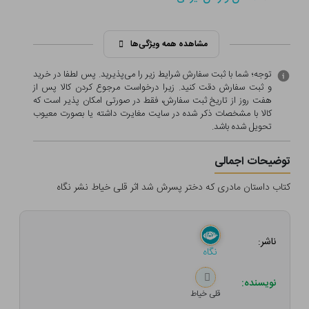
مشاهده همه ویژگی‌ها
توجه؛ شما با ثبت سفارش شرایط زیر را می‌پذیرید. پس لطفا در خرید
و ثبت سفارش دقت کنید. زیرا درخواست مرجوع کردن کالا پس از
هفت روز از تاریخ ثبت سفارش، فقط در صورتی امکان پذیر است که
کالا با مشخصات ذکر شده در سایت مغایرت داشته یا بصورت معيوب
تحویل شده باشد.
توضیحات اجمالی
کتاب داستان مادری که دختر پسرش شد اثر قلی خیاط نشر نگاه
ناشر:
نگاه
نویسنده:
قلی خیاط