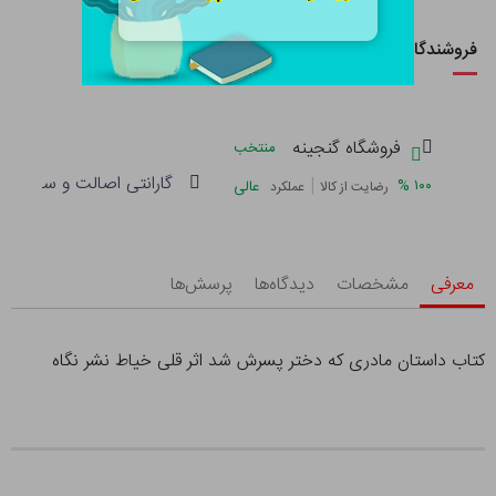
فروشندگان این کالا
فروشگاه گنجینه
منتخب
گارانتی اصالت و سلامت فی
|
%
۱۰۰
عالی
رضایت از کالا
عملکرد
معرفی
مشخصات
دیدگاه‌ها
پرسش‌ها
کتاب داستان مادری که دختر پسرش شد اثر قلی خیاط نشر نگاه