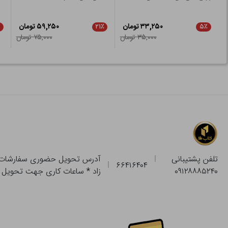
۳۳,۲۵۰ تومان
۵۹,۲۵۰ تومان
۲۱٪
۵٪
۳۵,۰۰۰ تومان
۷۵,۰۰۰ تومان
تلفن پشتیبانی
۶۶۴۱۶۴۰۴
۰۹۱۲۸۸۸۵۲۴۰
زاد * ساعات کاری جهت تحویل حضوری از فروشگاه