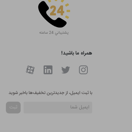
پشتيباني 24 ساعته
همراه ما باشید!
با ثبت ایمیل، از جدید‌ترین تخفیف‌ها با‌خبر شوید
ثبت