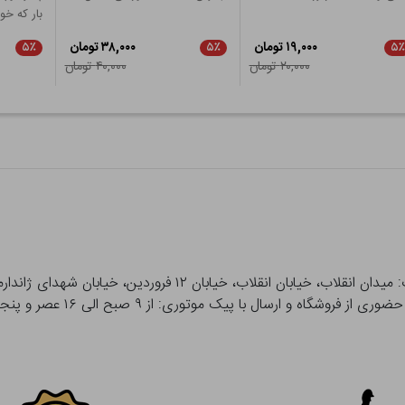
بار که خو
۱۹,۰۰۰ تومان
۳۸,۰۰۰ تومان
۵٪
۵٪
۵٪
۲۰,۰۰۰ تومان
۴۰,۰۰۰ تومان
 و ارسال با پیک موتوری: از ۹ صبح الی ۱۶ عصر و پنجشنبه ها تا ۱۲