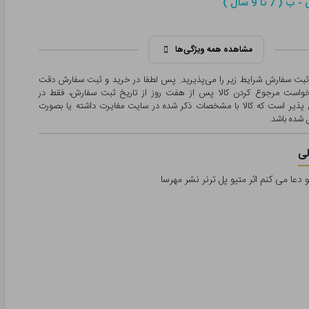
 7 تا 9 سال )
مشاهده همه ویژگی‌ها
 ثبت سفارش شرایط زیر را می‌پذیرید. پس لطفا در خرید و ثبت سفارش دقت
درخواست مرجوع کردن کالا پس از هفت روز از تاریخ ثبت سفارش، فقط در
پذیر است که کالا با مشخصات ذکر شده در سایت مغایرت داشته یا بصورت
شده باشد.
ی
 دعا می کنم اثر متیو پل ترنر نشر مهرسا