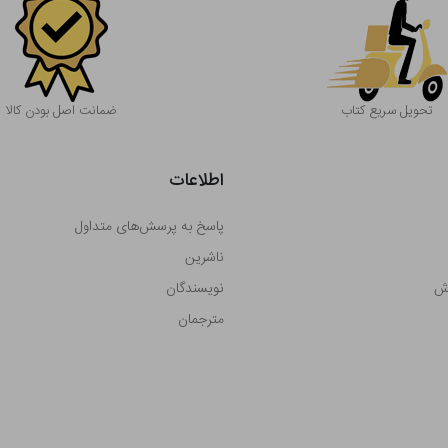
تحویل سریع کتاب
ضمانت اصل بودن کالا
اطلاعات
پاسخ به پرسش‌های متداول
ناشرین
رش
نویسندگان
مترجمان