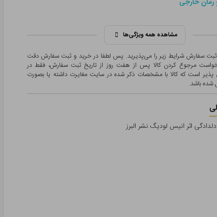
 رمان خارجی
مشاهده همه ویژگی‌ها
 ثبت سفارش شرایط زیر را می‌پذیرید. پس لطفا در خرید و ثبت سفارش دقت
درخواست مرجوع کردن کالا پس از هفت روز از تاریخ ثبت سفارش، فقط در
پذیر است که کالا با مشخصات ذکر شده در سایت مغایرت داشته یا بصورت
شده باشد.
ی
دلدادگی اثر انیس لودیگ نشر البرز