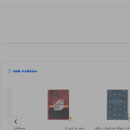
مشاهده همه
ک دیوانه وداستان های
سفر به دوزخ
مستاجر