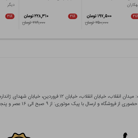
هکاران
دیگر
۱۹۷,۵۰۰ تومان
۲۲۸,۳۱۰ تومان
۲۱٪
۲۱٪
۲۱
۲۵۰,۰۰۰ تومان
۲۸۹,۰۰۰ تومان
 و ارسال با پیک موتوری: از ۹ صبح الی ۱۶ عصر و پنجشنبه ها تا ۱۲