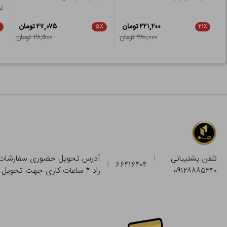
تب
۲۲۱,۲۰۰ تومان
۲۷,۰۷۵ تومان
٪
۵٪
۲۱٪
۲۸۰,۰۰۰ تومان
۲۸,۵۰۰ تومان
تلفن پشتیبانی
۶۶۴۱۶۴۰۴
۰۹۱۲۸۸۸۵۲۴۰
زاد * ساعات کاری جهت تحویل حضوری از فروشگاه