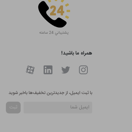
پشتيباني 24 ساعته
همراه ما باشید!
با ثبت ایمیل، از جدید‌ترین تخفیف‌ها با‌خبر شوید
ثبت