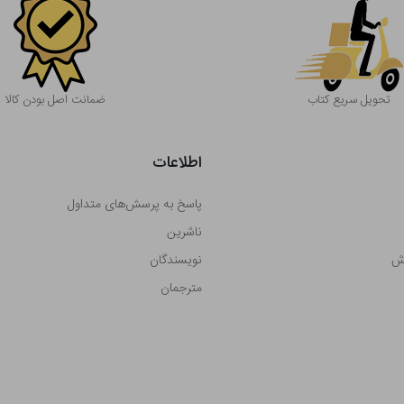
تحویل سریع کتاب
ضمانت اصل بودن کالا
اطلاعات
پاسخ به پرسش‌های متداول
ناشرین
رش
نویسندگان
مترجمان