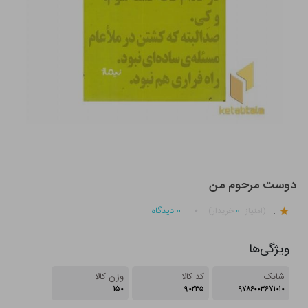
دوست مرحوم من
.
۰
۰
دیدگاه
(امتیاز
خریدار)
ویژگی‌ها
شابک
کد کالا
وزن کالا
۱۵۰
۹۰۲۳۵
۹۷۸۶۰۰۳۶۷۱۰۱۰