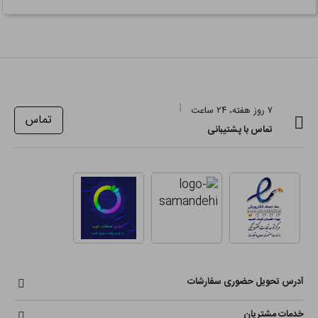
۷ روز هفته، ۲۴ ساعت
تماس
تماس با پشتیبانی
آدرس تحویل حضوری سفارشات
خدمات مشتریان