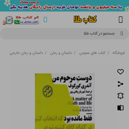
جستجو در کتاب طلا
فروشگاه
/
کتاب های عمومی
/
داستان و رمان
/
داستان و رمان خارجی