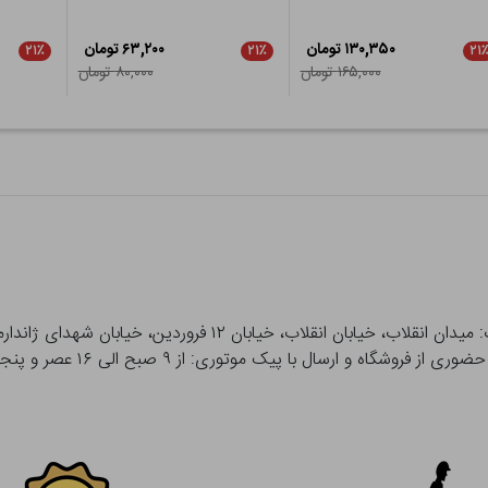
۱۳۰,۳۵۰ تومان
۶۳,۲۰۰ تومان
۲۱٪
۲۱٪
۲۱
۱۶۵,۰۰۰ تومان
۸۰,۰۰۰ تومان
 و ارسال با پیک موتوری: از ۹ صبح الی ۱۶ عصر و پنجشنبه ها تا ۱۲