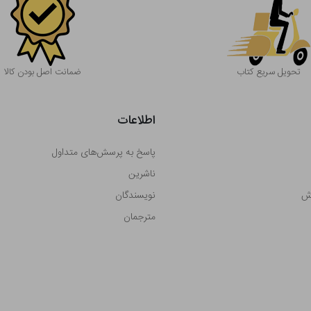
تحویل سریع کتاب
ضمانت اصل بودن کالا
اطلاعات
پاسخ به پرسش‌های متداول
ناشرین
رش
نویسندگان
مترجمان