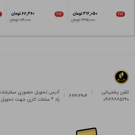
۳۱۲,۰۵۰ تومان
۶۶,۳۶۰ تومان
٪
۲۱٪
۲۱٪
۳۹۵,۰۰۰ تومان
۸۴,۰۰۰ تومان
تلفن پشتیبانی
۶۶۴۱۶۴۰۴
۰۹۱۲۸۸۸۵۲۴۰
زاد * ساعات کاری جهت تحویل حضوری از فروشگاه