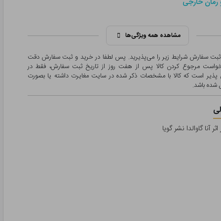
 رمان خارجی
مشاهده همه ویژگی‌ها
 ثبت سفارش شرایط زیر را می‌پذیرید. پس لطفا در خرید و ثبت سفارش دقت
درخواست مرجوع کردن کالا پس از هفت روز از تاریخ ثبت سفارش، فقط در
پذیر است که کالا با مشخصات ذکر شده در سایت مغایرت داشته یا بصورت
شده باشد.
ی
ر آنا گاوالدا نشر گویا