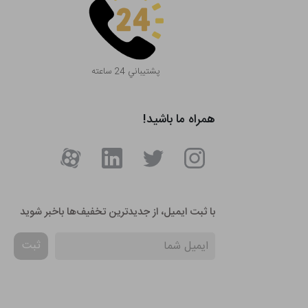
پشتيباني 24 ساعته
همراه ما باشید!
با ثبت ایمیل، از جدید‌ترین تخفیف‌ها با‌خبر شوید
ثبت