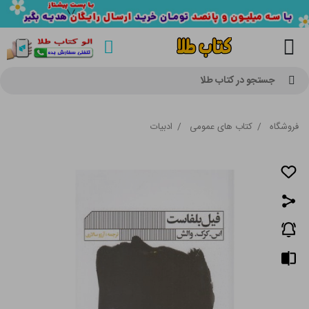
جستجو در کتاب طلا
فروشگاه
/
کتاب های عمومی
/
ادبیات