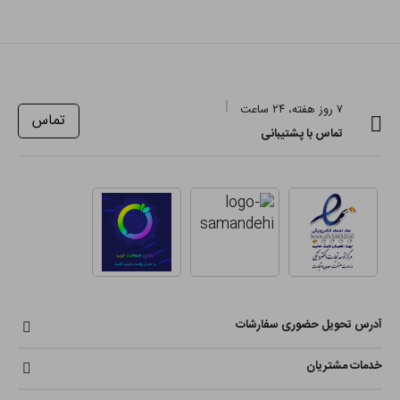
۷ روز هفته، ۲۴ ساعت
تماس
تماس با پشتیبانی
آدرس تحویل حضوری سفارشات
خدمات مشتریان