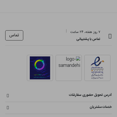
۷ روز هفته، ۲۴ ساعت
تماس
تماس با پشتیبانی
آدرس تحویل حضوری سفارشات
خدمات مشتریان