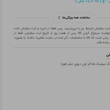
1 تا 12 سال )
مشاهده همه ویژگی‌ها
 ثبت سفارش شرایط زیر را می‌پذیرید. پس لطفا در خرید و ثبت سفارش دقت
درخواست مرجوع کردن کالا پس از هفت روز از تاریخ ثبت سفارش، فقط در
پذیر است که کالا با مشخصات ذکر شده در سایت مغایرت داشته یا بصورت
شده باشد.
ی
نگ سوسک ها اثر اون دیوی نشر هوپا