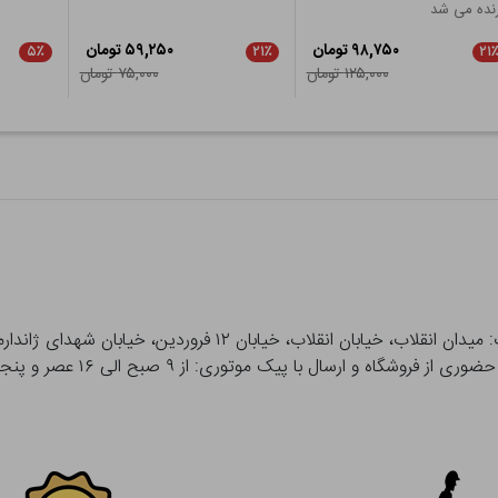
نده می شد
۹۸,۷۵۰ تومان
۵۹,۲۵۰ تومان
۵٪
۲۱٪
۲۱
۱۲۵,۰۰۰ تومان
۷۵,۰۰۰ تومان
 و ارسال با پیک موتوری: از ۹ صبح الی ۱۶ عصر و پنجشنبه ها تا ۱۲