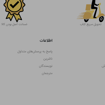
تحویل سریع کتاب
ضمانت اصل بودن کالا
اطلاعات
پاسخ به پرسش‌های متداول
ناشرین
رش
نویسندگان
مترجمان