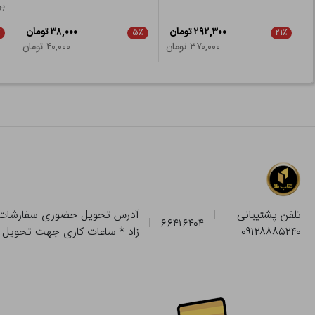
بر
۲۹۲,۳۰۰ تومان
۳۸,۰۰۰ تومان
٪
۵٪
۲۱٪
۳۷۰,۰۰۰ تومان
۴۰,۰۰۰ تومان
تلفن پشتیبانی
۶۶۴۱۶۴۰۴
۰۹۱۲۸۸۸۵۲۴۰
زاد * ساعات کاری جهت تحویل حضوری از فروشگاه