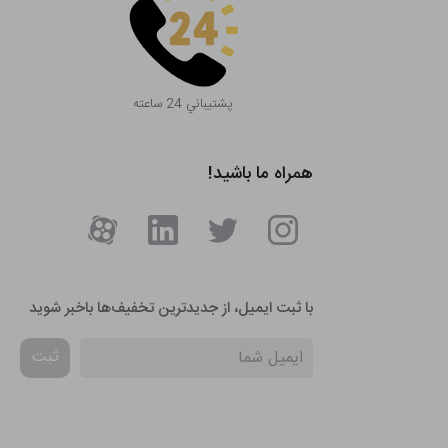
پشتيباني 24 ساعته
همراه ما باشید!
با ثبت ایمیل، از جدید‌ترین تخفیف‌ها با‌خبر شوید
ثبت