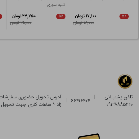
شنبه سوری
۱۷,۱۰۰ تومان
۲۳,۷۵۰ تومان
٪
۵٪
۵٪
۱۸,۰۰۰ تومان
۲۵,۰۰۰ تومان
تلفن پشتیبانی
۶۶۴۱۶۴۰۴
۰۹۱۲۸۸۸۵۲۴۰
زاد * ساعات کاری جهت تحویل حضوری از فروشگاه