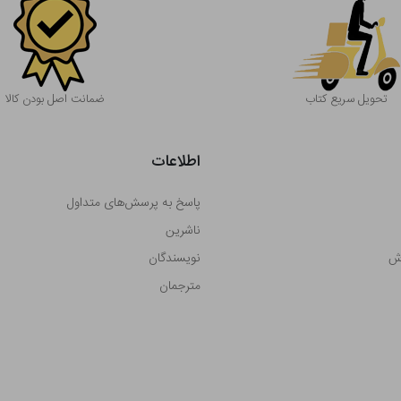
تحویل سریع کتاب
ضمانت اصل بودن کالا
اطلاعات
پاسخ به پرسش‌های متداول
ناشرین
رش
نویسندگان
مترجمان