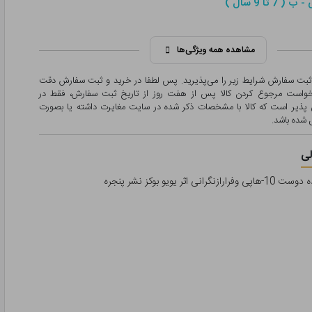
 7 تا 9 سال )
مشاهده همه ویژگی‌ها
 ثبت سفارش شرایط زیر را می‌پذیرید. پس لطفا در خرید و ثبت سفارش دقت
درخواست مرجوع کردن کالا پس از هفت روز از تاریخ ثبت سفارش، فقط در
پذیر است که کالا با مشخصات ذکر شده در سایت مغایرت داشته یا بصورت
شده باشد.
ی
 اثر یویو بوکز نشر پنجره