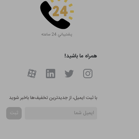
پشتيباني 24 ساعته
همراه ما باشید!
با ثبت ایمیل، از جدید‌ترین تخفیف‌ها با‌خبر شوید
ثبت