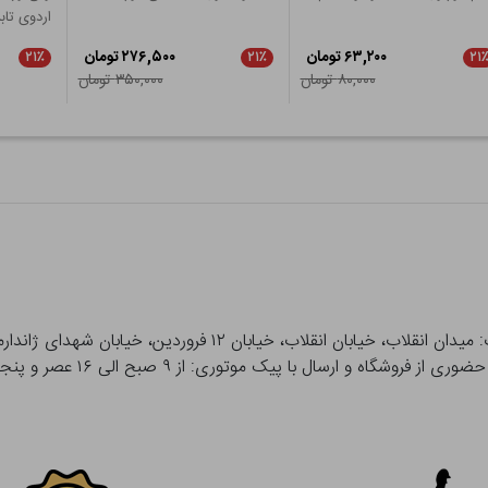
اردوی تاب
۶۳,۲۰۰ تومان
۲۷۶,۵۰۰ تومان
۲۱٪
۲۱٪
۲۱
۸۰,۰۰۰ تومان
۳۵۰,۰۰۰ تومان
 و ارسال با پیک موتوری: از ۹ صبح الی ۱۶ عصر و پنجشنبه ها تا ۱۲