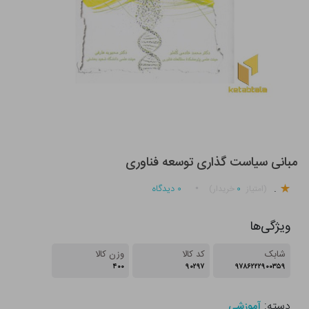
مبانی سیاست گذاری توسعه فناوری
.
۰
۰
دیدگاه
(امتیاز
خریدار)
ویژگی‌ها
شابک
کد کالا
وزن کالا
۴۰۰
۹۰۲۹۷
۹۷۸۶۲۲۲۹۰۰۳۵۹
دسته:
آموزشی