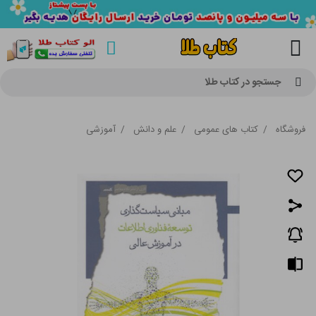
جستجو در کتاب طلا
فروشگاه
/
کتاب های عمومی
/
علم و دانش
/
آموزشی