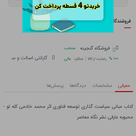
فروشندگان این کالا
فروشگاه گنجینه
منتخب
گارانتی اصالت و سلامت فی
|
%
۱۰۰
عالی
رضایت از کالا
عملکرد
معرفی
مشخصات
دیدگاه‌ها
پرسش‌ها
کتاب مبانی سیاست گذاری توسعه فناوری اثر محمد خادمی کله لو -
محبوبه عارفی نشر نگاه معاصر