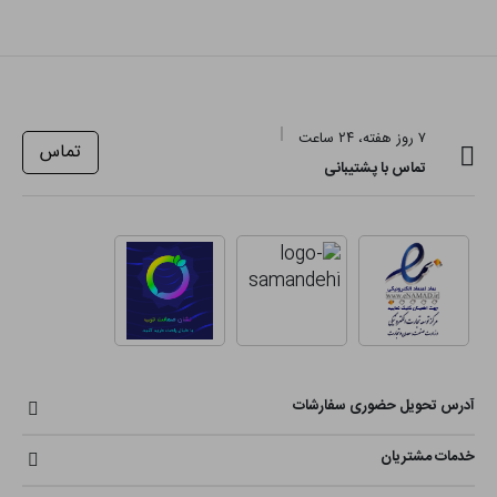
۷ روز هفته، ۲۴ ساعت
تماس
تماس با پشتیبانی
آدرس تحویل حضوری سفارشات
خدمات مشتریان