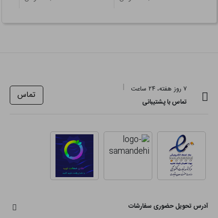
۷ روز هفته، ۲۴ ساعت
تماس
تماس با پشتیبانی
آدرس تحویل حضوری سفارشات