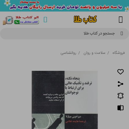
جستجو در کتاب طلا
فروشگاه
/
سلامت و روان
/
روانشناسی