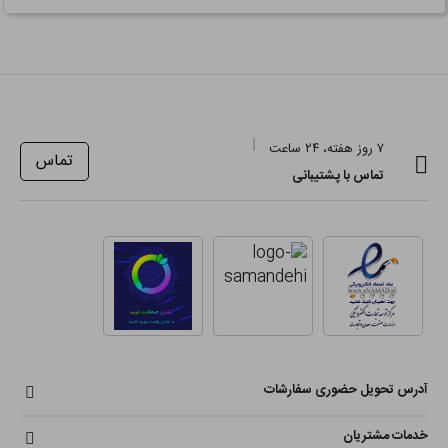
۷ روز هفته، ۲۴ ساعت
تماس
تماس با پشتیبانی
آدرس تحویل حضوری سفارشات
خدمات مشتریان