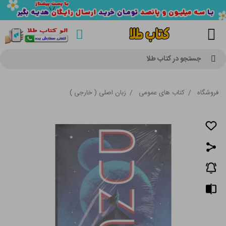
جستجو در کتاب طلا
فروشگاه
/
کتاب های عمومی
/
زبان اصلی ( خارجی )