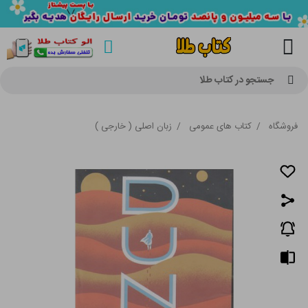
جستجو در کتاب طلا
فروشگاه
/
کتاب های عمومی
/
زبان اصلی ( خارجی )