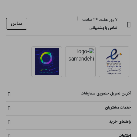
۷ روز هفته، ۲۴ ساعت
تماس
تماس با پشتیبانی
آدرس تحویل حضوری سفارشات
خدمات مشتریان
راهنمای خرید
اطلاعات