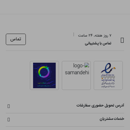
۷ روز هفته، ۲۴ ساعت
تماس
تماس با پشتیبانی
آدرس تحویل حضوری سفارشات
خدمات مشتریان