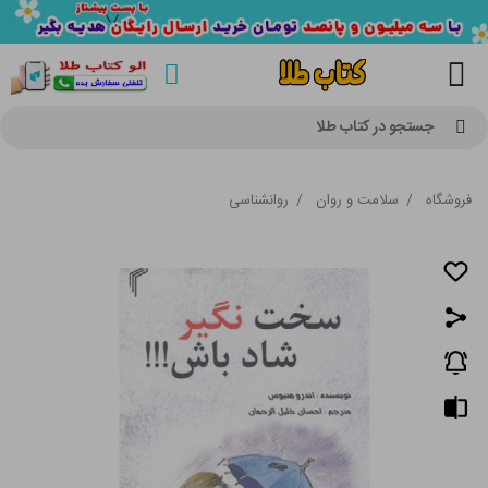
جستجو در کتاب طلا
فروشگاه
/
سلامت و روان
/
روانشناسی