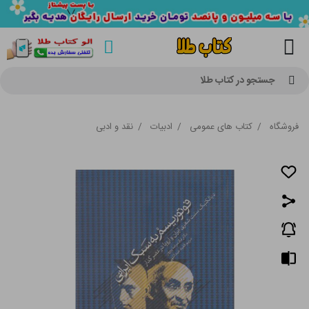
جستجو در کتاب طلا
فروشگاه
/
کتاب های عمومی
/
ادبیات
/
نقد و ادبی