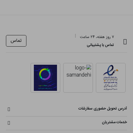
۷ روز هفته، ۲۴ ساعت
تماس
تماس با پشتیبانی
آدرس تحویل حضوری سفارشات
خدمات مشتریان