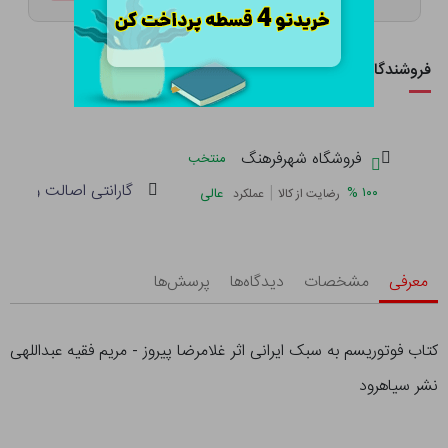
فروشندگان این کالا
فروشگاه شهرفرهنگ
منتخب
گارانتی اصالت و سلام
|
%
۱۰۰
عالی
رضایت از کالا
عملکرد
معرفی
مشخصات
دیدگاه‌ها
پرسش‌ها
کتاب فوتوریسم به سبک ایرانی اثر غلامرضا پیروز - مریم فقیه عبداللهی
نشر سیاهرود