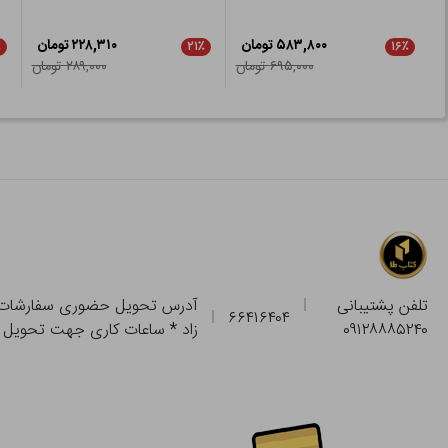
۵۸۳,۸۰۰ تومان
۲۲۸,۳۱۰ تومان
٪
۲۱٪
۱۶٪
۶۹۵,۰۰۰ تومان
۲۸۹,۰۰۰ تومان
تلفن پشتیبانی
۶۶۴۱۶۴۰۴
۰۹۱۲۸۸۸۵۲۴۰
زاد * ساعات کاری جهت تحویل حضوری از فروشگاه