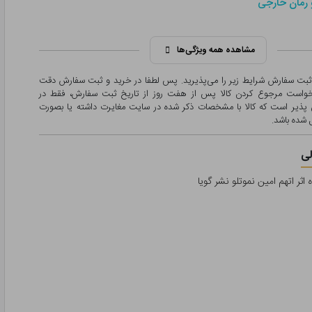
 رمان خارجی
مشاهده همه ویژگی‌ها
 ثبت سفارش شرایط زیر را می‌پذیرید. پس لطفا در خرید و ثبت سفارش دقت
درخواست مرجوع کردن کالا پس از هفت روز از تاریخ ثبت سفارش، فقط در
پذیر است که کالا با مشخصات ذکر شده در سایت مغایرت داشته یا بصورت
شده باشد.
ی
اثر اتهم امین نموتلو نشر گویا