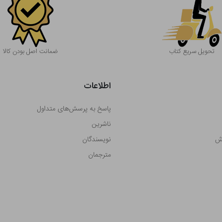
تحویل سریع کتاب
ضمانت اصل بودن کالا
اطلاعات
پاسخ به پرسش‌های متداول
ناشرین
رش
نویسندگان
مترجمان