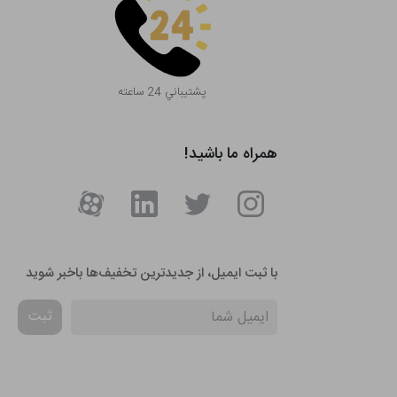
پشتيباني 24 ساعته
همراه ما باشید!
با ثبت ایمیل، از جدید‌ترین تخفیف‌ها با‌خبر شوید
ثبت