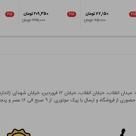
۶۷,۱۵۰ تومان
۲۰۹,۳۵۰ تومان
۲۱٪
۲۱٪
۲۱
۸۵,۰۰۰ تومان
۲۶۵,۰۰۰ تومان
 و ارسال با پیک موتوری: از ۹ صبح الی ۱۶ عصر و پنجشنبه ها تا ۱۲