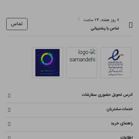
۷ روز هفته، ۲۴ ساعت
تماس
تماس با پشتیبانی
آدرس تحویل حضوری سفارشات
خدمات مشتریان
راهنمای خرید
اطلاعات