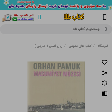
جستجو در کتاب طلا
فروشگاه
/
کتاب های عمومی
/
زبان اصلی ( خارجی )